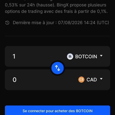
0,53% sur 24h (hausse). BingX propose plusieurs
options de trading avec des frais à partir de 0,1%.
Dernière mise à jour : 07/08/2026 14:24 (UTC)
BOTCOIN
CAD
Se connecter pour acheter des BOTCOIN