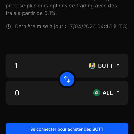
propose plusieurs options de trading avec des
frais à partir de 0,1%.
Dernière mise à jour : 17/04/2026 04:46 (UTC)
BUTT
ALL
Se connecter pour acheter des BUTT