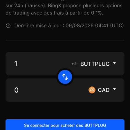
sur 24h (hausse). BingX propose plusieurs options
de trading avec des frais à partir de 0,1%.
Dernière mise à jour : 09/08/2026 04:41 (UTC)
BUTTPLUG
CAD
Se connecter pour acheter des BUTTPLUG