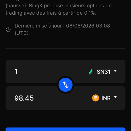
(hausse). BingX propose plusieurs options de
trading avec des frais à partir de 0,1%.
Dernière mise à jour : 06/08/2026 03:08
(UTC)
SN31
INR