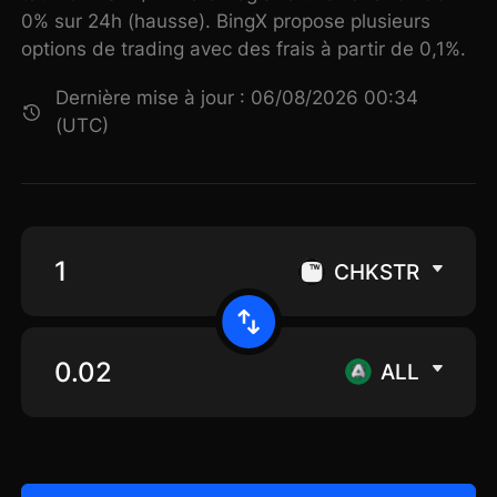
0% sur 24h (hausse). BingX propose plusieurs
options de trading avec des frais à partir de 0,1%.
Dernière mise à jour : 06/08/2026 00:34
(UTC)
CHKSTR
ALL