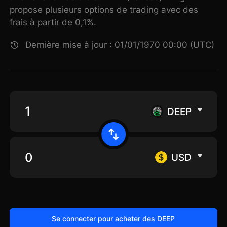
propose plusieurs options de trading avec des
frais à partir de 0,1%.
Dernière mise à jour : 01/01/1970 00:00 (UTC)
DEEP
USD
Se connecter pour acheter des DEEP