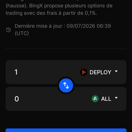
(hausse). BingX propose plusieurs options de
trading avec des frais à partir de 0,1%.
Dernière mise à jour : 09/07/2026 06:39
(UTC)
DEPLOY
ALL