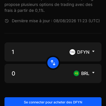
propose plusieurs options de trading avec des
frais à partir de 0,1%.
Dernière mise à jour : 08/08/2026 11:23 (UTC)
DFYN
BRL
Se connecter pour acheter des DFYN