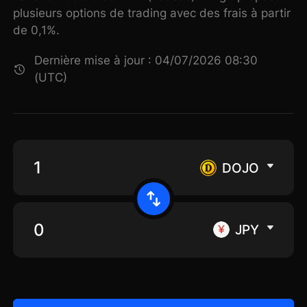
plusieurs options de trading avec des frais à partir
de 0,1%.
Dernière mise à jour : 04/07/2026 08:30
(UTC)
DOJO
JPY