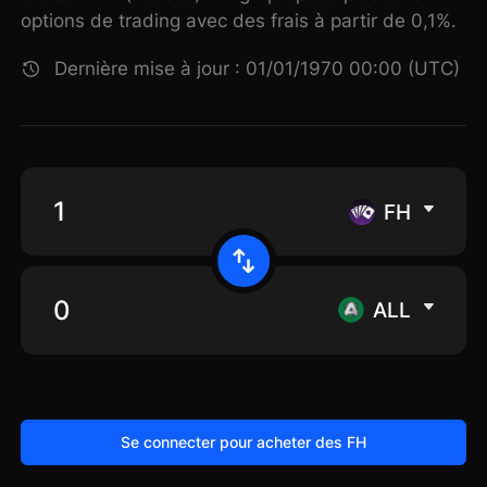
options de trading avec des frais à partir de 0,1%.
Dernière mise à jour : 01/01/1970 00:00 (UTC)
FH
ALL
Se connecter pour acheter des FH