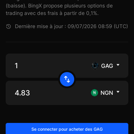
(baisse). BingX propose plusieurs options de
trading avec des frais à partir de 0,1%.
Dernière mise à jour : 09/07/2026 08:59 (UTC)
GAG
NGN
Se connecter pour acheter des GAG