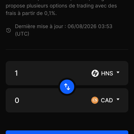
propose plusieurs options de trading avec des
frais à partir de 0,1%.
Dernière mise à jour : 06/08/2026 03:53
(UTC)
HNS
CAD