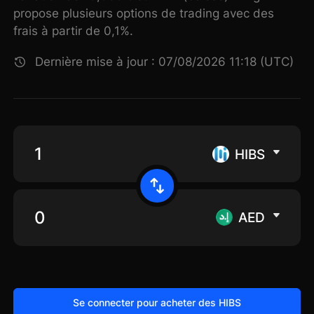
propose plusieurs options de trading avec des
frais à partir de 0,1%.
Dernière mise à jour : 07/08/2026 11:18 (UTC)
HIBS
AED
Se connecter pour acheter des HIBS