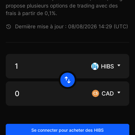
propose plusieurs options de trading avec des
frais à partir de 0,1%.
Dernière mise à jour : 08/08/2026 14:29 (UTC)
HIBS
CAD
Se connecter pour acheter des HIBS