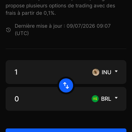
propose plusieurs options de trading avec des
frais à partir de 0,1%.
Dernière mise à jour : 09/07/2026 09:07
(UTC)
INU
BRL