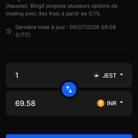
(hausse). BingX propose plusieurs options de
trading avec des frais à partir de 0,1%.
Dernière mise à jour : 09/07/2026 09:08
(UTC)
JEST
INR