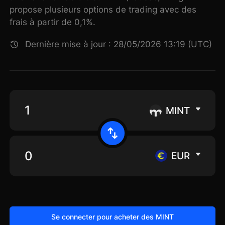
propose plusieurs options de trading avec des
frais à partir de 0,1%.
Dernière mise à jour : 28/05/2026 13:19 (UTC)
MINT
EUR
Se connecter pour acheter des MINT