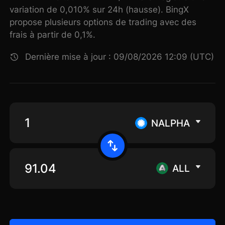
variation de 0,010% sur 24h (hausse). BingX
propose plusieurs options de trading avec des
frais à partir de 0,1%.
Dernière mise à jour : 09/08/2026 12:09 (UTC)
NALPHA
ALL