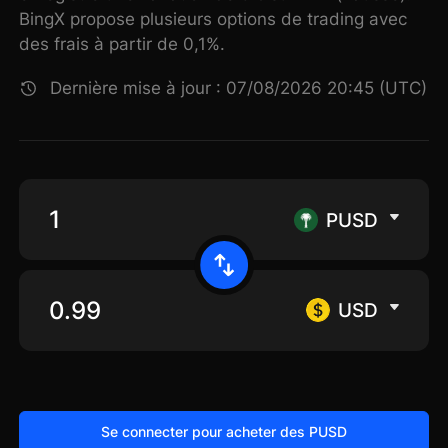
BingX propose plusieurs options de trading avec
des frais à partir de 0,1%.
Dernière mise à jour : 07/08/2026 20:45 (UTC)
PUSD
USD
Se connecter pour acheter des PUSD