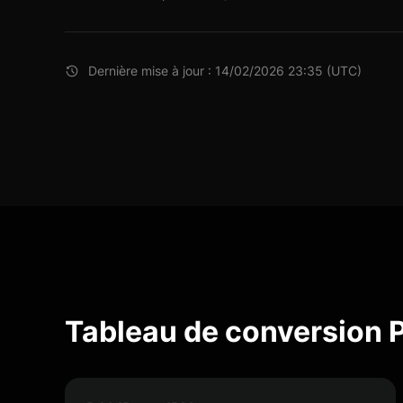
Dernière mise à jour : 14/02/2026 23:35 (UTC)
Tableau de conversion