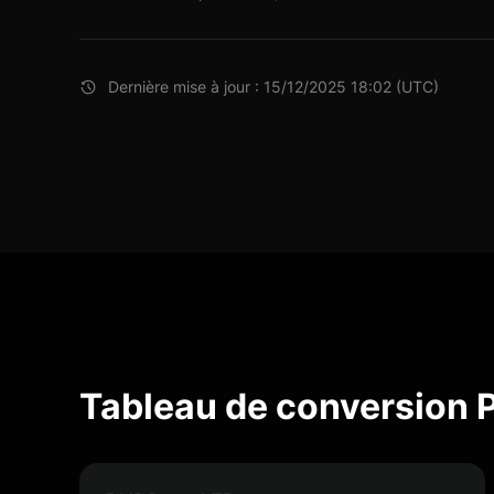
Dernière mise à jour : 15/12/2025 18:02 (UTC)
Tableau de conversion 