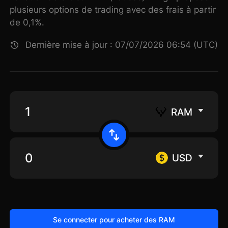
plusieurs options de trading avec des frais à partir
de 0,1%.
Dernière mise à jour : 07/07/2026 06:54 (UTC)
RAM
USD
Se connecter pour acheter des RAM