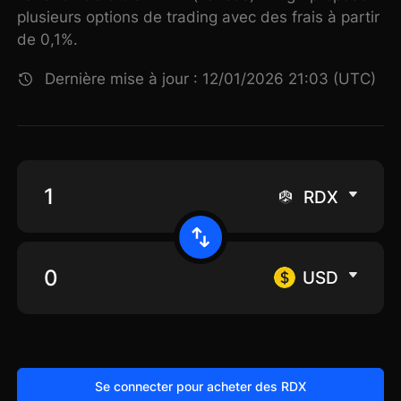
plusieurs options de trading avec des frais à partir
de 0,1%.
Dernière mise à jour : 12/01/2026 21:03 (UTC)
RDX
USD
Se connecter pour acheter des RDX