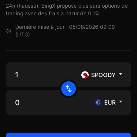
24h (hausse). BingX propose plusieurs options de
trading avec des frais à partir de 0,1%.
Dernière mise à jour : 08/08/2026 09:09
(UTC)
SPOODY
EUR