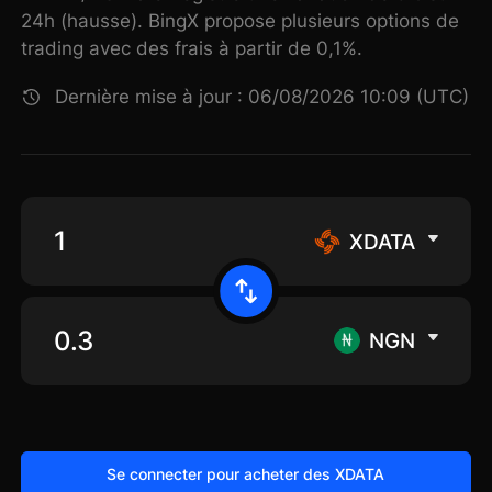
24h (hausse). BingX propose plusieurs options de
trading avec des frais à partir de 0,1%.
Dernière mise à jour : 06/08/2026 10:09 (UTC)
XDATA
NGN
Se connecter pour acheter des XDATA