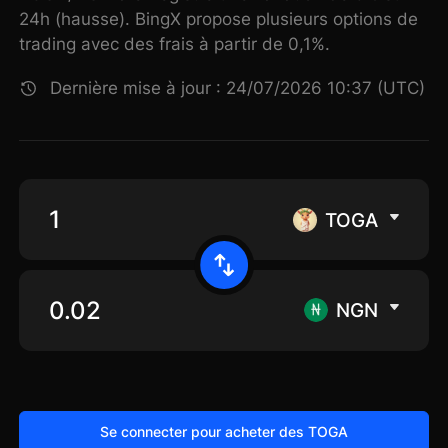
24h (hausse). BingX propose plusieurs options de
trading avec des frais à partir de 0,1%.
Dernière mise à jour : 24/07/2026 10:37 (UTC)
TOGA
NGN
Se connecter pour acheter des TOGA