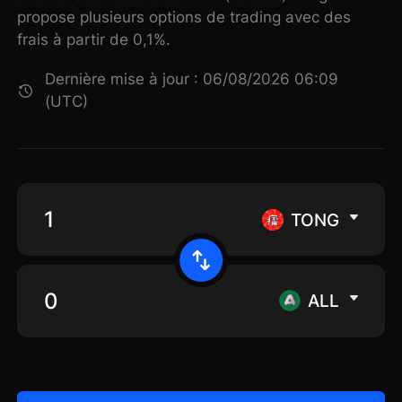
propose plusieurs options de trading avec des
frais à partir de 0,1%.
Dernière mise à jour : 06/08/2026 06:09
(UTC)
TONG
ALL