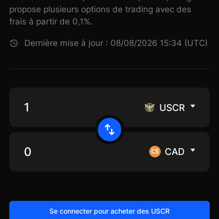
propose plusieurs options de trading avec des
frais à partir de 0,1%.
Dernière mise à jour : 08/08/2026 15:34 (UTC)
USCR
CAD
Se connecter pour acheter des USCR