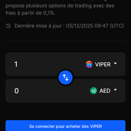
propose plusieurs options de trading avec des
frais à partir de 0,1%.
Dernière mise à jour : 05/12/2025 09:47 (UTC)
VIPER
AED
Se connecter pour acheter des VIPER