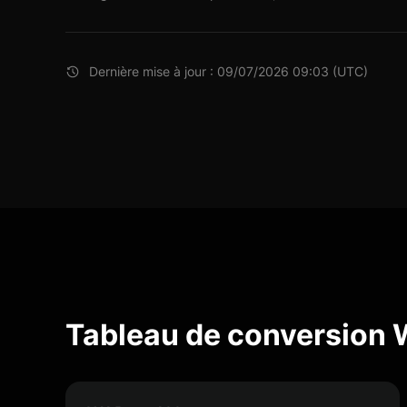
Dernière mise à jour : 09/07/2026 09:03 (UTC)
Tableau de conversion