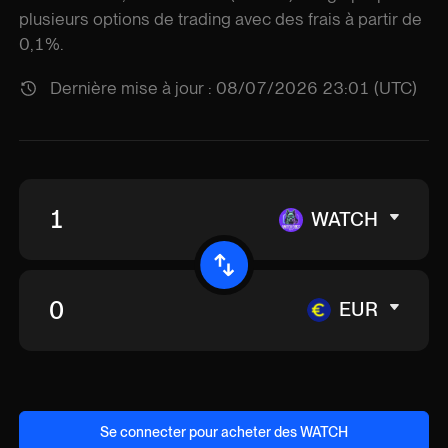
plusieurs options de trading avec des frais à partir de
0,1%.
Dernière mise à jour : 08/07/2026 23:01 (UTC)
WATCH
EUR
Se connecter pour acheter des WATCH