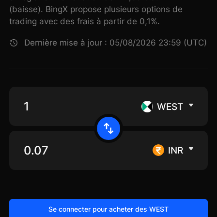
(baisse). BingX propose plusieurs options de
trading avec des frais à partir de 0,1%.
Dernière mise à jour : 05/08/2026 23:59 (UTC)
WEST
INR
Se connecter pour acheter des WEST