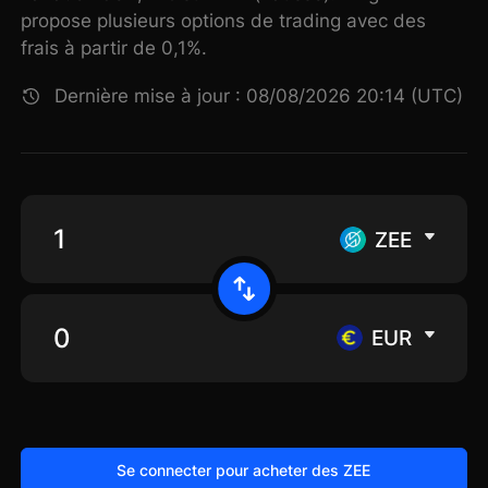
propose plusieurs options de trading avec des
frais à partir de 0,1%.
Dernière mise à jour : 08/08/2026 20:14 (UTC)
ZEE
EUR
Se connecter pour acheter des ZEE