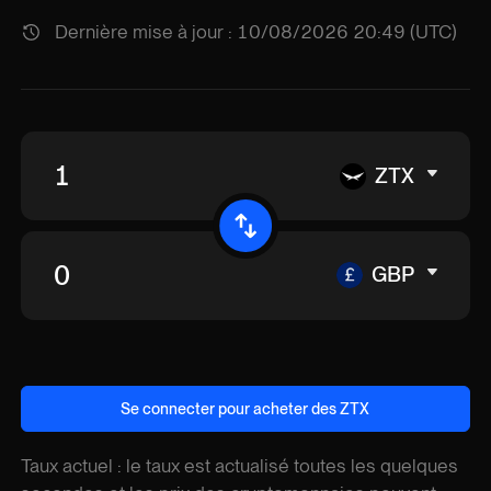
Dernière mise à jour : 10/08/2026 20:49 (UTC)
ZTX
GBP
Se connecter pour acheter des ZTX
Taux actuel : le taux est actualisé toutes les quelques