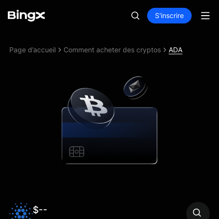
S'inscrire
Page d’accueil
Comment acheter des cryptos
ADA
$--