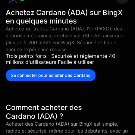
--
Achetez Cardano (ADA) sur BingX
en quelques minutes
Achetez ou tradez Cardano (ADA), l’or (PAXG), des
actions américaines on-chain via xStocks, ainsi que
plus de 2 700 actifs sur BingX. Sécurisé et fiable,
aucune expérience requise.
Trois points forts : Sécurisé et réglementé 40
millions d'utilisateurs Facile à utiliser
Se connecter pour acheter des Cardano
Comment acheter des
Cardano (ADA) ?
Acheter des Cardano (ADA) sur BingX est simple,
rapide et sécurisé, même pour les débutants, avec un