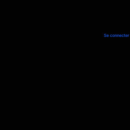
Se connecte