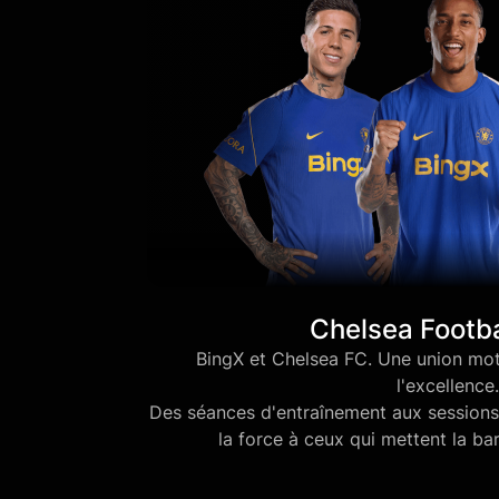
Chelsea Footba
BingX et Chelsea FC. Une union mot
l'excellence.
Des séances d'entraînement aux sessions
la force à ceux qui mettent la bar