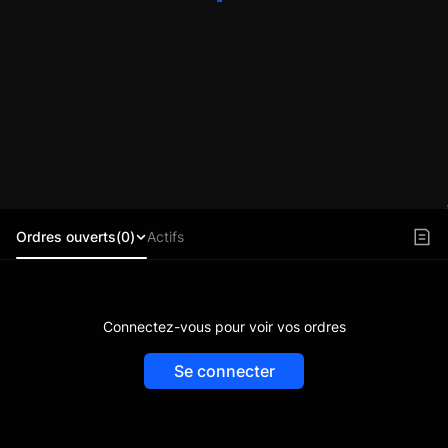
Ordres ouverts(0)
Actifs
Connectez-vous pour voir vos ordres
Se connecter