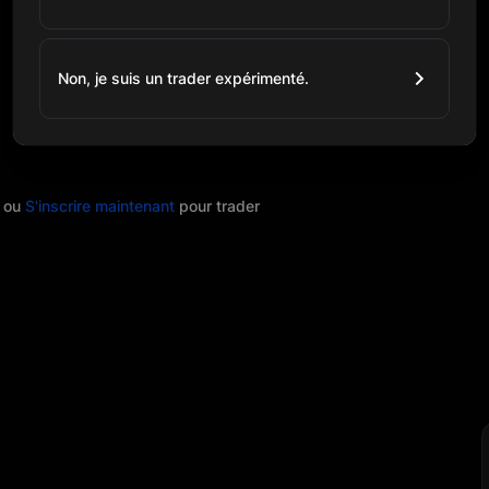
Non, je suis un trader expérimenté.
ou
S'inscrire maintenant
pour trader