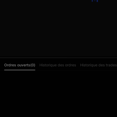
Ordres ouverts(0)
Historique des ordres
Historique des trades