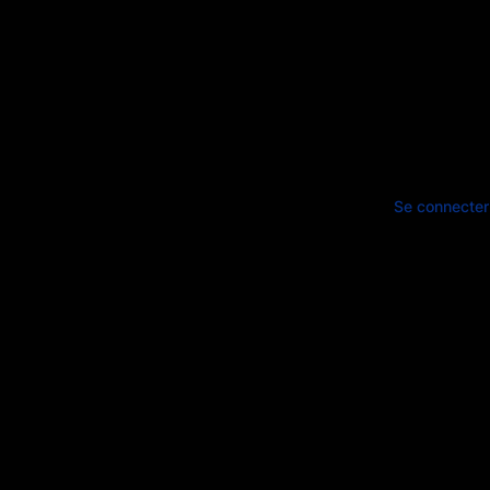
Se connecter