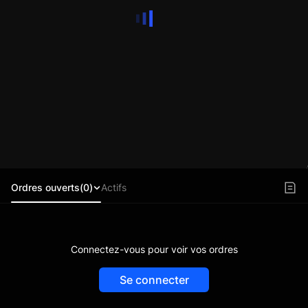
Ordres ouverts(0)
Actifs
Connectez-vous pour voir vos ordres
Se connecter