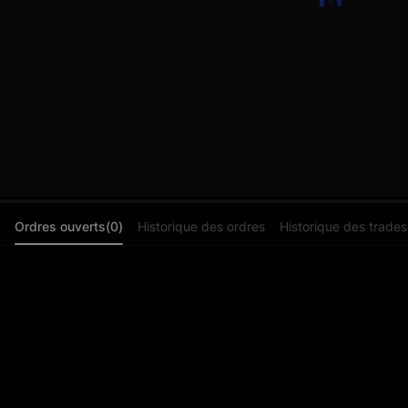
Ordres ouverts(0)
Historique des ordres
Historique des trades