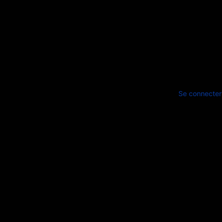
Se connecter