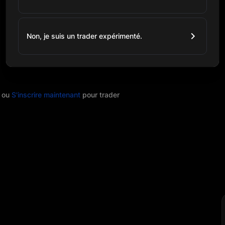
Non, je suis un trader expérimenté.
ou
S'inscrire maintenant
pour trader