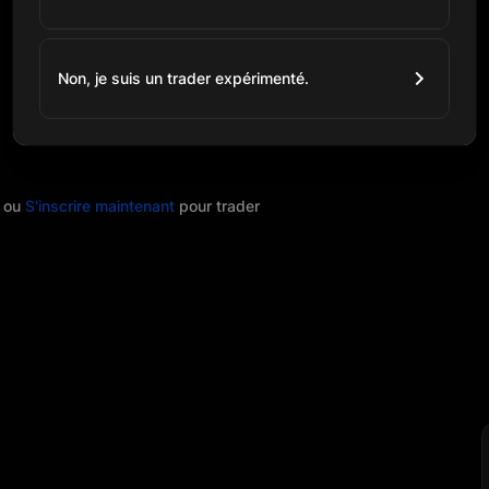
Non, je suis un trader expérimenté.
ou
S'inscrire maintenant
pour trader