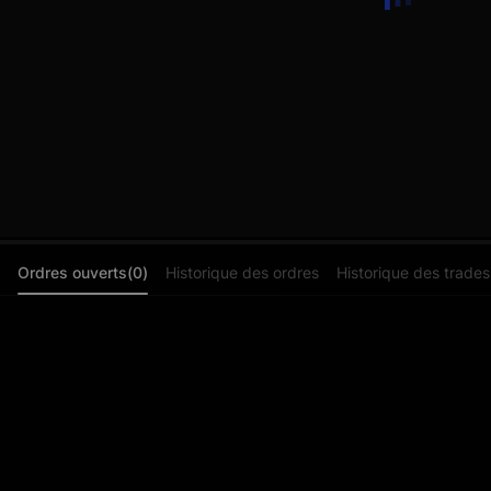
Ordres ouverts(0)
Historique des ordres
Historique des trades