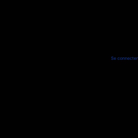
Se connecter