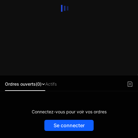
Ordres ouverts(0)
Actifs
Connectez-vous pour voir vos ordres
Se connecter