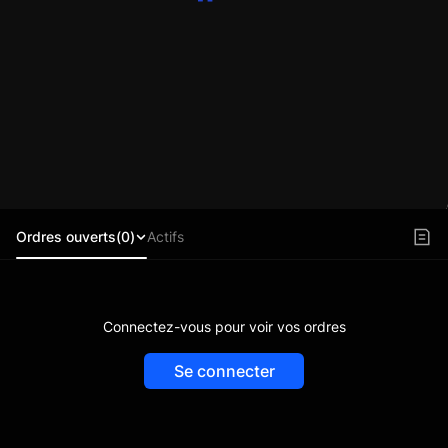
Ordres ouverts(0)
Actifs
Connectez-vous pour voir vos ordres
Se connecter