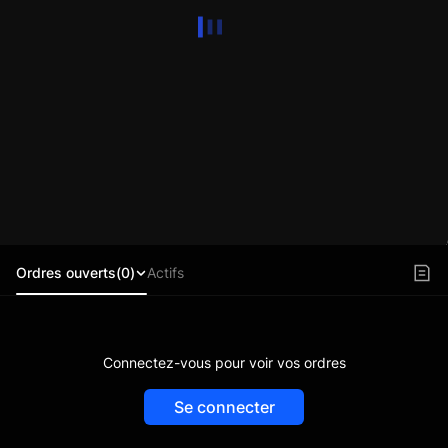
Ordres ouverts(0)
Actifs
Connectez-vous pour voir vos ordres
Se connecter