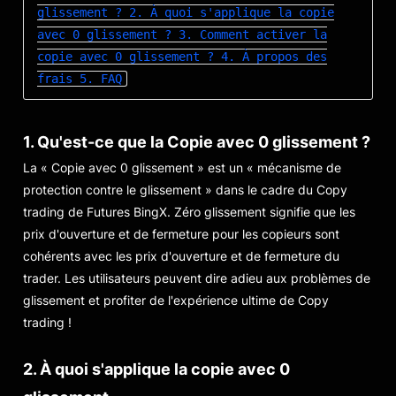
glissement ?
2. À quoi s'applique la copie
avec 0 glissement ?
3. Comment activer la
copie avec 0 glissement ?
4. À propos des
frais
5. FAQ
1. Qu'est-ce que la Copie avec 0 glissement ?
La « Copie avec 0 glissement » est un « mécanisme de
protection contre le glissement » dans le cadre du Copy
trading de Futures BingX. Zéro glissement signifie que les
prix d'ouverture et de fermeture pour les copieurs sont
cohérents avec les prix d'ouverture et de fermeture du
trader. Les utilisateurs peuvent dire adieu aux problèmes de
glissement et profiter de l'expérience ultime de Copy
trading !
2. À quoi s'applique la copie avec 0