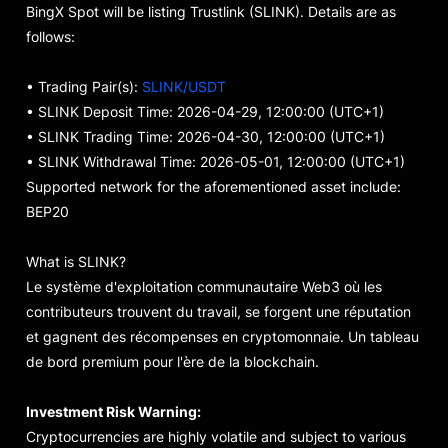
BingX Spot will be listing Trustlink (SLINK). Details are as
follows:
• Trading Pair(s):
SLINK/USDT
• SLINK Deposit Time: 2026-04-29, 12:00:00 (UTC+1)
• SLINK Trading Time: 2026-04-30, 12:00:00 (UTC+1)
• SLINK Withdrawal Time: 2026-05-01, 12:00:00 (UTC+1)
Supported network for the aforementioned asset include:
BEP20
What is SLINK?
Le système d'exploitation communautaire Web3 où les
contributeurs trouvent du travail, se forgent une réputation
et gagnent des récompenses en cryptomonnaie. Un tableau
de bord premium pour l'ère de la blockchain.
Investment Risk Warning:
Cryptocurrencies are highly volatile and subject to various