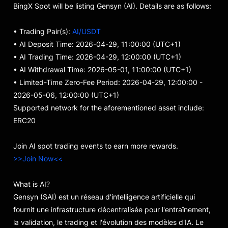
BingX Spot will be listing Gensyn (AI). Details are as follows:
• Trading Pair(s):
AI/USDT
• AI Deposit Time: 2026-04-29, 11:00:00 (UTC+1)
• AI Trading Time: 2026-04-29, 12:00:00 (UTC+1)
• AI Withdrawal Time: 2026-05-01, 11:00:00 (UTC+1)
• Limited-Time Zero-Fee Period: 2026-04-29, 12:00:00 -
2026-05-06, 12:00:00 (UTC+1)
Supported network for the aforementioned asset include:
ERC20
Join AI spot trading events to earn more rewards.
>>Join Now<<
What is AI?
Gensyn ($AI) est un réseau d'intelligence artificielle qui
fournit une infrastructure décentralisée pour l'entraînement,
la validation, le trading et l'évolution des modèles d'IA. Le