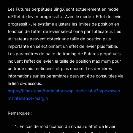
Les Futures perpétuels BingX sont actuellement en mode
« Effet de levier progressif ». Avec le mode « Effet de levier
progressif », le système ajustera les limites de position en
fonction de l'effet de levier sélectionné par l'utilisateur. Les
utilisateurs peuvent obtenir une taille de position plus
importante en sélectionnant un effet de levier plus faible.
Les paramètres de paire de trading de Futures perpétuels
incluent l'effet de levier, la taille de position maximum pour
un trade unidirectionnel, et plus encore. Les dernières
informations sur les paramètres peuvent être consultées via
le lien ci-dessous.
https://bingx.com/tradeInfo/swap-trade-info/?type=swap-
maintenance-margin
Remarques :
En cas de modification du niveau d'effet de levier