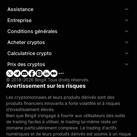
Assistance
Entreprise
Conditions générales
Acheter cryptos
Calculatrice crypto
Prix des cryptos
© 2018-2026 BingX Tous droits réservés.
Avertissement sur les risques
Les cryptomonnaies et leurs produits dérivés sont des
produits financiers innovants à forte volatilité et à risques
d'investissement élevés.
Bien que BingX s'engage à fournir aux utilisateurs des outils
de trading faciles à utiliser, le trading lui-même reste un
domaine particulièrement complexe. Le trading d'actifs
numériques et de leurs produits dérivés est soumis à un risque